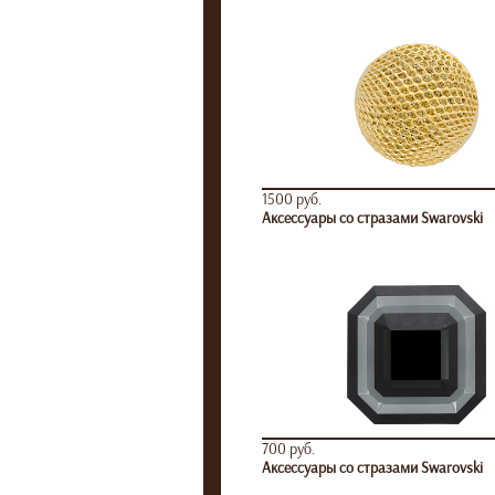
1500 руб.
Аксессуары со стразами Swarovski
700 руб.
Аксессуары со стразами Swarovski