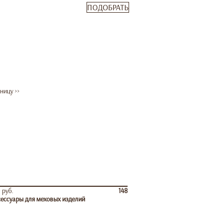
ПОДОБРАТЬ
ницу >>
 руб.
148
ессуары для меховых изделий