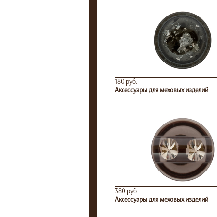
180 руб.
Аксессуары для меховых изделий
380 руб.
Аксессуары для меховых изделий