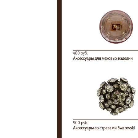
480 руб.
Аксессуары для меховых изделий
900 руб.
Аксессуары со стразами Swarovski