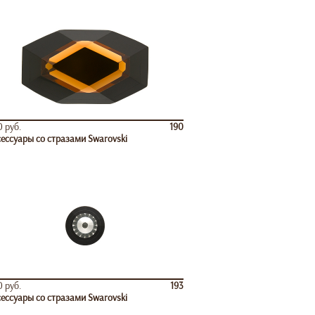
 руб.
190
ессуары со стразами Swarovski
 руб.
193
ессуары со стразами Swarovski