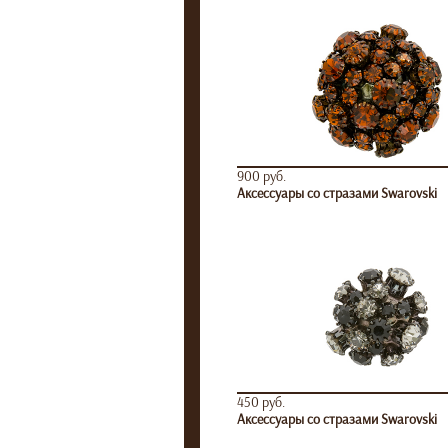
900 руб.
Аксессуары со стразами Swarovski
450 руб.
Аксессуары со стразами Swarovski