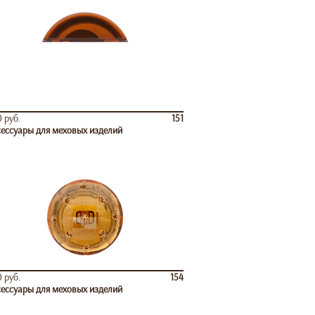
 руб.
151
ессуары для меховых изделий
 руб.
154
ессуары для меховых изделий