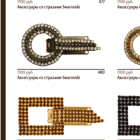
1100 руб.
477
1100 руб.
Аксессуары со стразами Swarovski
Аксессуары 
1100 руб.
480
1100 руб.
Аксессуары со стразами Swarovski
Аксессуары 