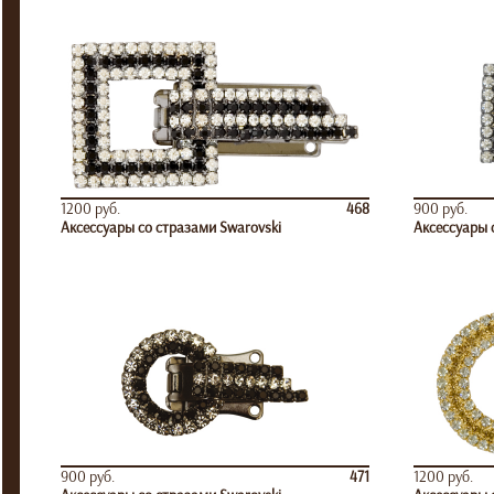
1200 руб.
468
900 руб.
Аксессуары со стразами Swarovski
Аксессуары 
900 руб.
471
1200 руб.