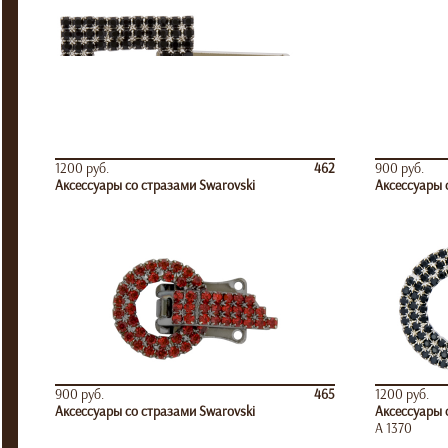
1200 руб.
462
900 руб.
Аксессуары со стразами Swarovski
Аксессуары 
900 руб.
465
1200 руб.
Аксессуары со стразами Swarovski
Аксессуары 
А 1370