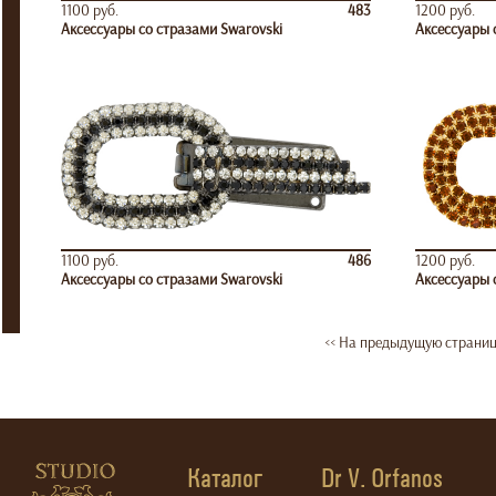
1100 руб.
483
1200 руб.
Аксессуары со стразами Swarovski
Аксессуары 
1100 руб.
486
1200 руб.
Аксессуары со стразами Swarovski
Аксессуары 
<< На предыдущую страни
Каталог
Dr V. Orfanos