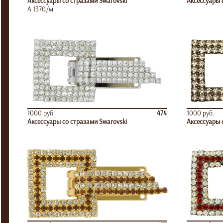
Аксессуары со стразами Swarovski
Аксессуары 
А 1370/м
1000 руб.
474
1000 руб.
Аксессуары со стразами Swarovski
Аксессуары 