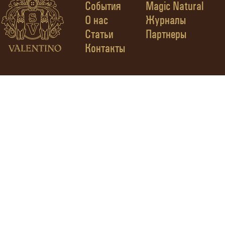
События
Magic Natural
О нас
Журналы
Статьи
Партнеры
Контакты